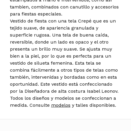
tambien, combinados con canutillo y accesorios
para fiestas especiales.
Vestido de fiesta con una tela Crepé que es un
tejido suave, de apariencia granulada y
superficie rugosa. Una tela de buena caída,
reversible, donde un lado es opaco y el otro
presenta un brillo muy suave. Se ajusta muy
bien a la piel, por lo que es perfecta para un
vestido de silueta femenina. Esta tela se
combina fácilmente a otros tipos de telas como
también, intervenidas y bordadas como en esta
oportunidad. Este vestido está confeccionado
por la Diseñadora de alta costura Isabel Leonov.
Todos los diseños y modelos se confeccionan a
medida. Consulte
modelos
y talles disponibles.