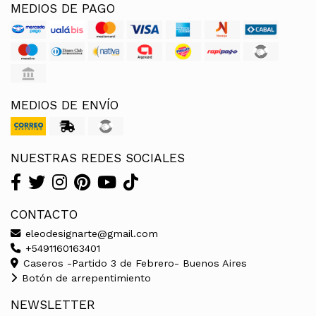
MEDIOS DE PAGO
MEDIOS DE ENVÍO
NUESTRAS REDES SOCIALES
CONTACTO
eleodesignarte@gmail.com
+5491160163401
Caseros -Partido 3 de Febrero- Buenos Aires
Botón de arrepentimiento
NEWSLETTER