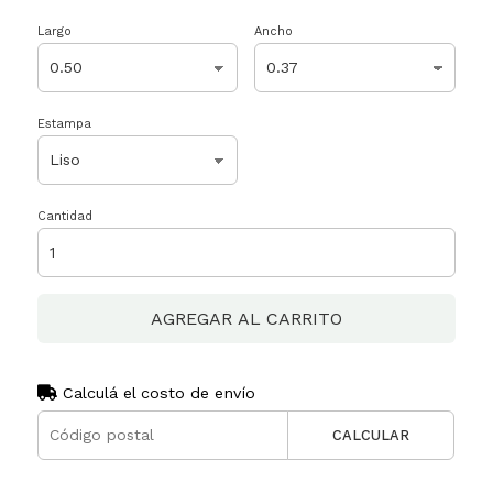
Largo
Ancho
Estampa
Cantidad
AGREGAR AL CARRITO
Calculá el costo de envío
CALCULAR