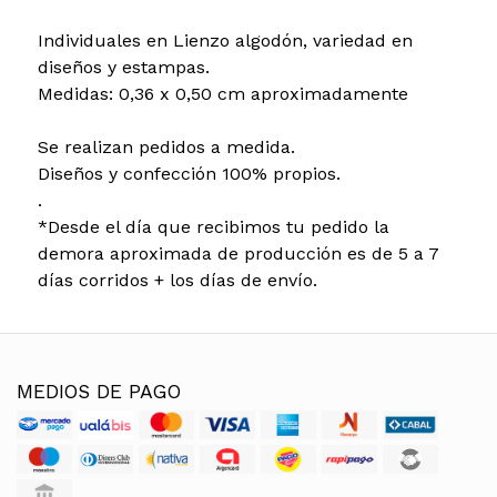
Individuales en Lienzo algodón, variedad en
diseños y estampas.
Medidas: 0,36 x 0,50 cm aproximadamente
Se realizan pedidos a medida.
Diseños y confección 100% propios.
.
*Desde el día que recibimos tu pedido la
demora aproximada de producción es de 5 a 7
días corridos + los días de envío.
MEDIOS DE PAGO