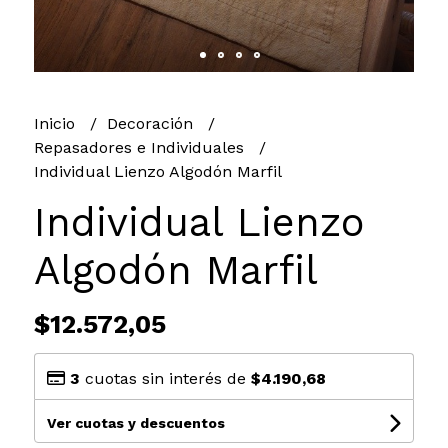
Inicio
Decoración
Repasadores e Individuales
Individual Lienzo Algodón Marfil
Individual Lienzo
Algodón Marfil
$12.572,05
3
cuotas sin interés de
$4.190,68
Ver cuotas y descuentos