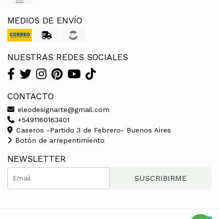
MEDIOS DE ENVÍO
NUESTRAS REDES SOCIALES
CONTACTO
eleodesignarte@gmail.com
+5491160163401
Caseros -Partido 3 de Febrero- Buenos Aires
Botón de arrepentimiento
NEWSLETTER
SUSCRIBIRME